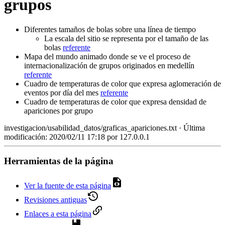
grupos
Diferentes tamaños de bolas sobre una línea de tiempo
La escala del sitio se representa por el tamaño de las
bolas
referente
Mapa del mundo animado donde se ve el proceso de
internacionalización de grupos originados en medellín
referente
Cuadro de temperaturas de color que expresa aglomeración de
eventos por día del mes
referente
Cuadro de temperaturas de color que expresa densidad de
apariciones por grupo
investigacion/usabilidad_datos/graficas_apariciones.txt
· Última
modificación: 2020/02/11 17:18 por
127.0.0.1
Herramientas de la página
Ver la fuente de esta página
Revisiones antiguas
Enlaces a esta página