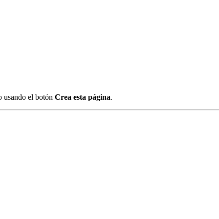
lo usando el botón
Crea esta página
.