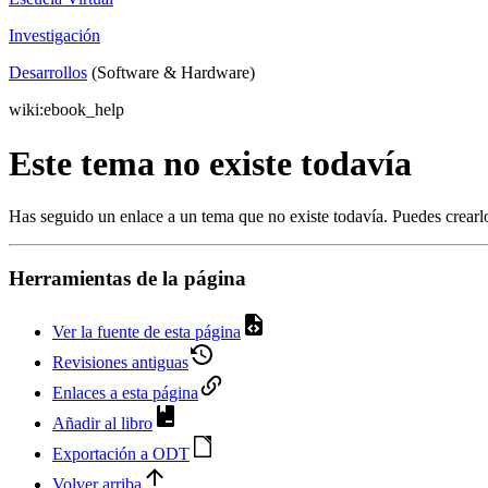
Investigación
Desarrollos
(Software & Hardware)
wiki:ebook_help
Este tema no existe todavía
Has seguido un enlace a un tema que no existe todavía. Puedes crear
Herramientas de la página
Ver la fuente de esta página
Revisiones antiguas
Enlaces a esta página
Añadir al libro
Exportación a ODT
Volver arriba