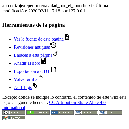
aprendizaje/repertorio/navidad_por_el_mundo.txt
· Última
modificación: 2020/02/11 17:18 por
127.0.0.1
Herramientas de la página
Ver la fuente de esta página
Revisiones antiguas
Enlaces a esta página
Añadir al libro
Exportación a ODT
Volver arriba
Add Tags
Excepto donde se indique lo contrario, el contenido de este wiki esta
bajo la siguiente licencia:
CC Attribution-Share Alike 4.0
International