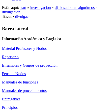
Estás aquí:
start
»
investigacion
»
dj_basado_en_algoritmos
»
divulgacion
Traza:
•
divulgacion
Barra lateral
Información Académica y Logística
Material Profesores y Nodos
Repertorio
Ensambles y Grupos de proyección
Pensum Nodos
Manuales de funciones
Manuales de procedimientos
Entregables
Principios