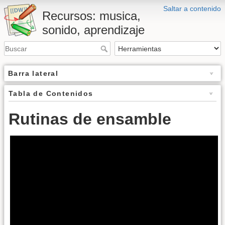
Saltar a contenido
Recursos: musica,
sonido, aprendizaje
Barra lateral
Tabla de Contenidos
Rutinas de ensamble