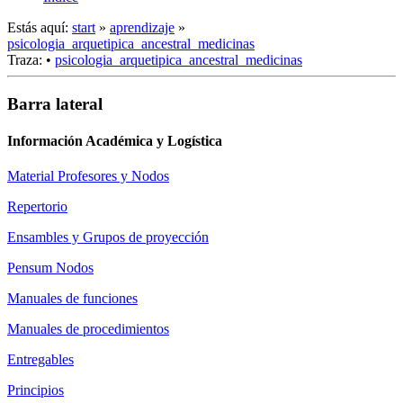
Estás aquí:
start
»
aprendizaje
»
psicologia_arquetipica_ancestral_medicinas
Traza:
•
psicologia_arquetipica_ancestral_medicinas
Barra lateral
Información Académica y Logística
Material Profesores y Nodos
Repertorio
Ensambles y Grupos de proyección
Pensum Nodos
Manuales de funciones
Manuales de procedimientos
Entregables
Principios