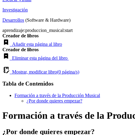
Investigación
Desarrollos
(Software & Hardware)
aprendizaje:produccion_musical:start
Creador de libros
Añadir esta página al libro
Creador de libros
Eliminar esta página del libro
Mostrar, modificar libro(
0
página/s)
Tabla de Contenidos
Formación a través de la Producción Musical
¿Por donde quieres empezar?
Formación a través de la Produ
¿Por donde quieres empezar?