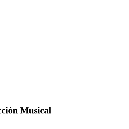
cción Musical