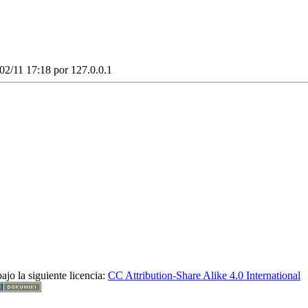
/02/11 17:18 por
127.0.0.1
ajo la siguiente licencia:
CC Attribution-Share Alike 4.0 International