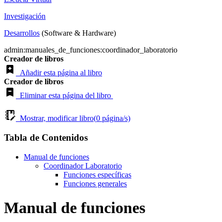
Investigación
Desarrollos
(Software & Hardware)
admin:manuales_de_funciones:coordinador_laboratorio
Creador de libros
Añadir esta página al libro
Creador de libros
Eliminar esta página del libro
Mostrar, modificar libro(
0
página/s)
Tabla de Contenidos
Manual de funciones
Coordinador Laboratorio
Funciones específicas
Funciones generales
Manual de funciones