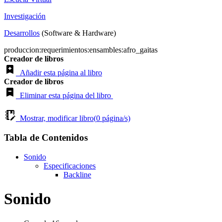
Investigación
Desarrollos
(Software & Hardware)
produccion:requerimientos:ensambles:afro_gaitas
Creador de libros
Añadir esta página al libro
Creador de libros
Eliminar esta página del libro
Mostrar, modificar libro(
0
página/s)
Tabla de Contenidos
Sonido
Especificaciones
Backline
Sonido