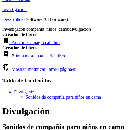
Investigación
Desarrollos
(Software & Hardware)
investigacon:compania_ninos_cama:divulgacion
Creador de libros
Añadir esta página al libro
Creador de libros
Eliminar esta página del libro
Mostrar, modificar libro(
0
página/s)
Tabla de Contenidos
Divulgación
Sonidos de compañía para niños en cama
Divulgación
Sonidos de compañía para niños en cama