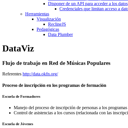
Disponer de un API para acceder a los datos
Credenciales que limitan acceso a dato
Herramientas
Visualización
ReclineJS
Pedagógicas
Data Plumber
DataViz
Flujo de trabajo en Red de Músicas Populares
Referentes
http://data.okfn.org/
Proceso de inscripción en los programas de formación
Escuela de Formadores
Manejo del proceso de inscripción de personas a los programas
Control de asistencias a los cursos (relacionada con las inscripc
Escuela de Jóvenes