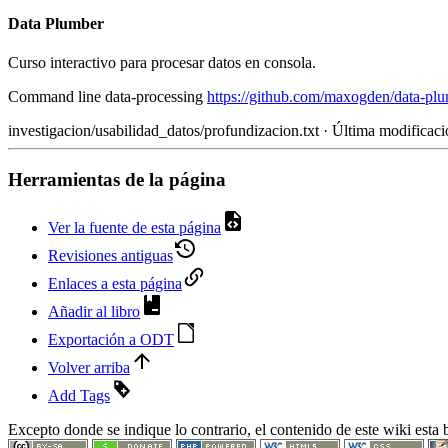
Data Plumber
Curso interactivo para procesar datos en consola.
Command line data-processing
https://github.com/maxogden/data-pl
investigacion/usabilidad_datos/profundizacion.txt
· Última modificaci
Herramientas de la página
Ver la fuente de esta página
Revisiones antiguas
Enlaces a esta página
Añadir al libro
Exportación a ODT
Volver arriba
Add Tags
Excepto donde se indique lo contrario, el contenido de este wiki esta b