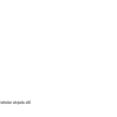
abular alojada allí