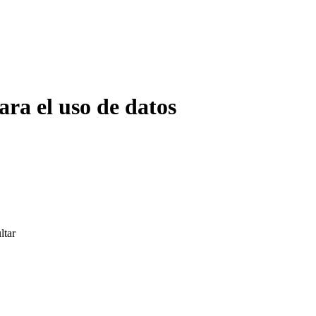
ara el uso de datos
ltar