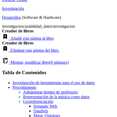
Investigación
Desarrollos
(Software & Hardware)
investigacion:usabilidad_datos:investigacion
Creador de libros
Añadir esta página al libro
Creador de libros
Eliminar esta página del libro
Mostrar, modificar libro(
0
página/s)
Tabla de Contenidos
Investigación de herramientas para el uso de datos
Procedimiento
Administrar tiempo de profesores
Representación de la música como datos
Georeferenciación
Semantic Web
DataSets
Music Ontology