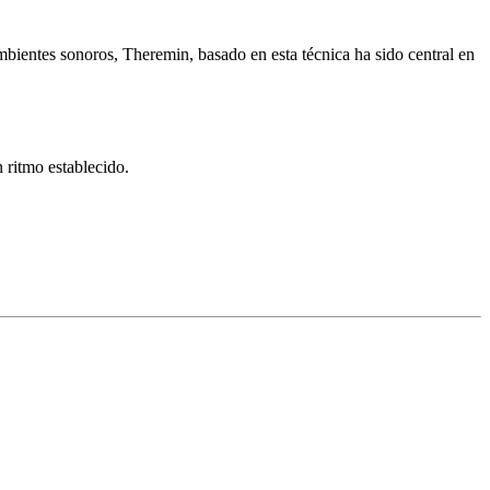
bientes sonoros, Theremin, basado en esta técnica ha sido central en
n ritmo establecido.