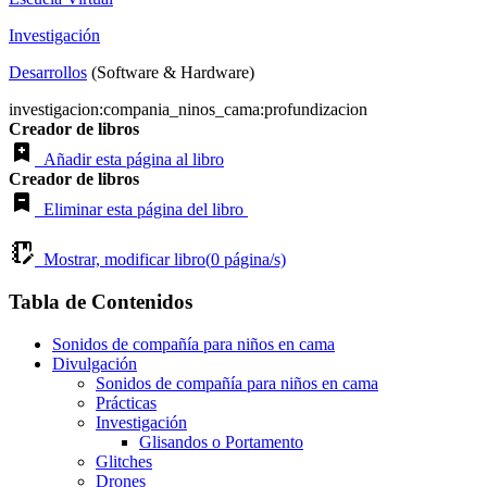
Investigación
Desarrollos
(Software & Hardware)
investigacion:compania_ninos_cama:profundizacion
Creador de libros
Añadir esta página al libro
Creador de libros
Eliminar esta página del libro
Mostrar, modificar libro(
0
página/s)
Tabla de Contenidos
Sonidos de compañía para niños en cama
Divulgación
Sonidos de compañía para niños en cama
Prácticas
Investigación
Glisandos o Portamento
Glitches
Drones