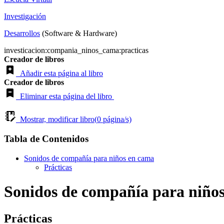
Investigación
Desarrollos
(Software & Hardware)
investicacion:compania_ninos_cama:practicas
Creador de libros
Añadir esta página al libro
Creador de libros
Eliminar esta página del libro
Mostrar, modificar libro(
0
página/s)
Tabla de Contenidos
Sonidos de compañía para niños en cama
Prácticas
Sonidos de compañía para niño
Prácticas