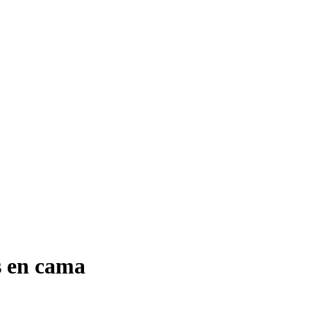
s en cama