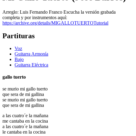
Arreglo: Luis Fernando Franco Escucha la versión grabada
completa y por instrumentos aquí:
https://archive.org/details/MIGALLOTUERTOTutorial
Partituras
Voz
Guitarra Armonía
Bajo
Guitarra Eléctrica
gallo tuerto
se murio mi gallo tuerto
que sera de mi gallina
se murio mi gallo tuerto
que sera de mi gallina
a las cuatro´e la mañana
me cantaba en la cocina
a las cuatro´e la mañana
le cantaba en la cocina