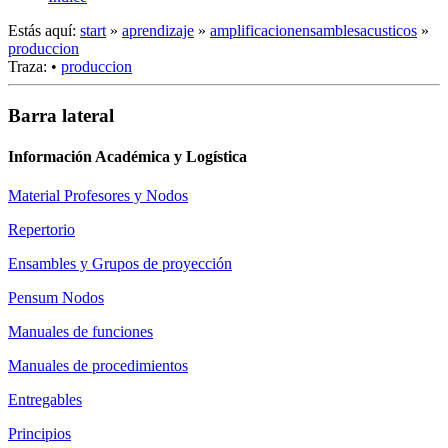
Estás aquí:
start
»
aprendizaje
»
amplificacionensamblesacusticos
»
produccion
Traza:
•
produccion
Barra lateral
Información Académica y Logística
Material Profesores y Nodos
Repertorio
Ensambles y Grupos de proyección
Pensum Nodos
Manuales de funciones
Manuales de procedimientos
Entregables
Principios