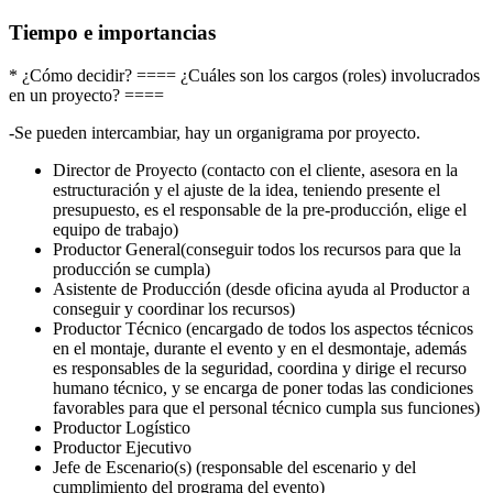
Tiempo e importancias
* ¿Cómo decidir? ==== ¿Cuáles son los cargos (roles) involucrados
en un proyecto? ====
-Se pueden intercambiar, hay un organigrama por proyecto.
Director de Proyecto (contacto con el cliente, asesora en la
estructuración y el ajuste de la idea, teniendo presente el
presupuesto, es el responsable de la pre-producción, elige el
equipo de trabajo)
Productor General(conseguir todos los recursos para que la
producción se cumpla)
Asistente de Producción (desde oficina ayuda al Productor a
conseguir y coordinar los recursos)
Productor Técnico (encargado de todos los aspectos técnicos
en el montaje, durante el evento y en el desmontaje, además
es responsables de la seguridad, coordina y dirige el recurso
humano técnico, y se encarga de poner todas las condiciones
favorables para que el personal técnico cumpla sus funciones)
Productor Logístico
Productor Ejecutivo
Jefe de Escenario(s) (responsable del escenario y del
cumplimiento del programa del evento)