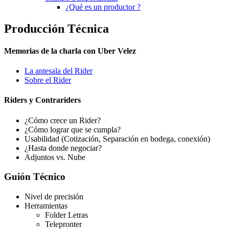
¿Qué es un productor ?
Producción Técnica
Memorias de la charla con Uber Velez
La antesala del Rider
Sobre el Rider
Riders y Contrariders
¿Cómo crece un Rider?
¿Cómo lograr que se cumpla?
Usabilidad (Cotización, Separación en bodega, conexión)
¿Hasta donde negociar?
Adjuntos vs. Nube
Guión Técnico
Nivel de precisión
Herramientas
Folder Letras
Telepronter