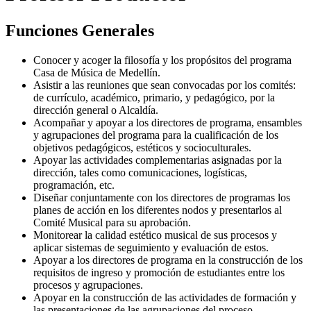
Funciones Generales
Conocer y acoger la filosofía y los propósitos del programa
Casa de Música de Medellín.
Asistir a las reuniones que sean convocadas por los comités:
de currículo, académico, primario, y pedagógico, por la
dirección general o Alcaldía.
Acompañar y apoyar a los directores de programa, ensambles
y agrupaciones del programa para la cualificación de los
objetivos pedagógicos, estéticos y socioculturales.
Apoyar las actividades complementarias asignadas por la
dirección, tales como comunicaciones, logísticas,
programación, etc.
Diseñar conjuntamente con los directores de programas los
planes de acción en los diferentes nodos y presentarlos al
Comité Musical para su aprobación.
Monitorear la calidad estético musical de sus procesos y
aplicar sistemas de seguimiento y evaluación de estos.
Apoyar a los directores de programa en la construcción de los
requisitos de ingreso y promoción de estudiantes entre los
procesos y agrupaciones.
Apoyar en la construcción de las actividades de formación y
las presentaciones de las agrupaciones del proceso.