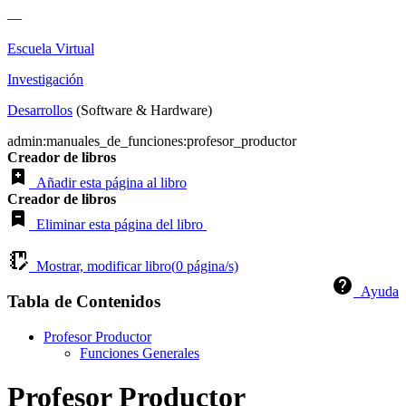
—
Escuela Virtual
Investigación
Desarrollos
(Software & Hardware)
admin:manuales_de_funciones:profesor_productor
Creador de libros
Añadir esta página al libro
Creador de libros
Eliminar esta página del libro
Mostrar, modificar libro(
0
página/s)
Ayuda
Tabla de Contenidos
Profesor Productor
Funciones Generales
Profesor Productor