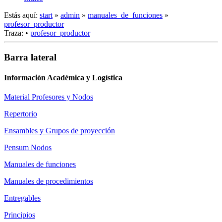
Estás aquí:
start
»
admin
»
manuales_de_funciones
»
profesor_productor
Traza:
•
profesor_productor
Barra lateral
Información Académica y Logística
Material Profesores y Nodos
Repertorio
Ensambles y Grupos de proyección
Pensum Nodos
Manuales de funciones
Manuales de procedimientos
Entregables
Principios