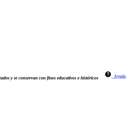
Ayuda
zados y se conservan con fines educativos e históricos