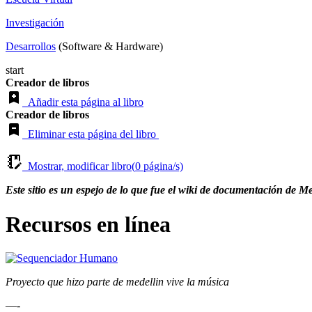
Investigación
Desarrollos
(Software & Hardware)
start
Creador de libros
Añadir esta página al libro
Creador de libros
Eliminar esta página del libro
Mostrar, modificar libro(
0
página/s)
Este sitio es un espejo de lo que fue el wiki de documentación de M
Recursos en línea
Proyecto que hizo parte de medellin vive la música
—-