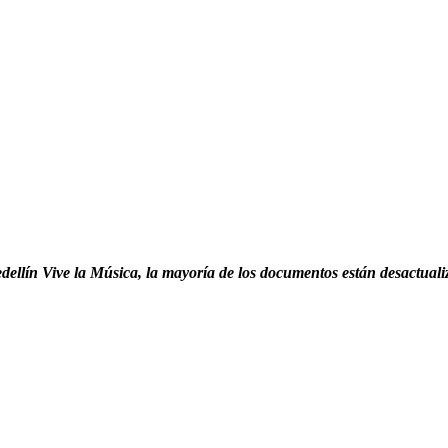
edellín Vive la Música, la mayoría de los documentos están desactuali